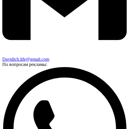
Davidich.life@gmail.com
По вопросам рекламы: