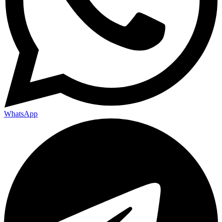
WhatsApp