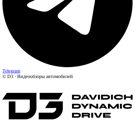
Telegram
©
D3 · Видеообзоры автомобилей