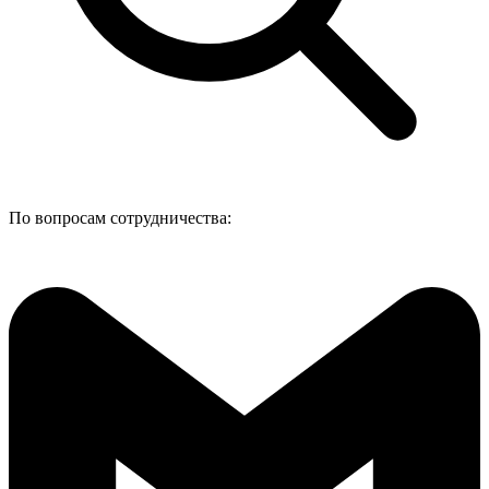
По вопросам сотрудничества: