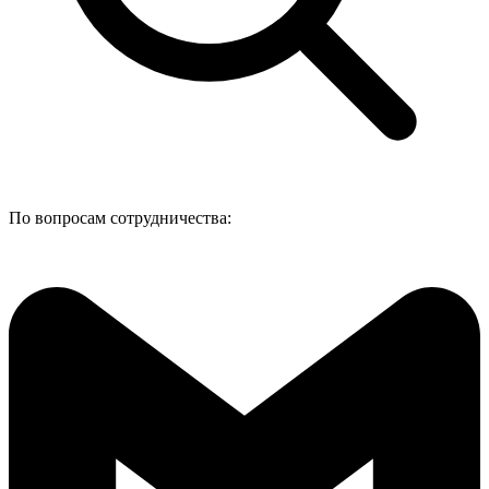
По вопросам сотрудничества: