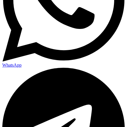
WhatsApp