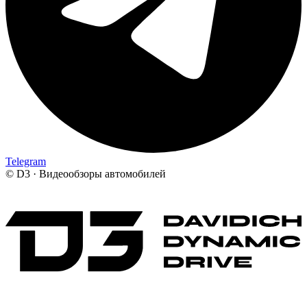
Telegram
©
D3 · Видеообзоры автомобилей