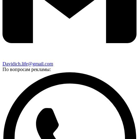
Davidich.life@gmail.com
По вопросам рекламы: