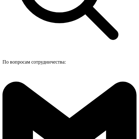
По вопросам сотрудничества: