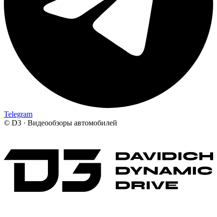
Telegram
©
D3 · Видеообзоры автомобилей