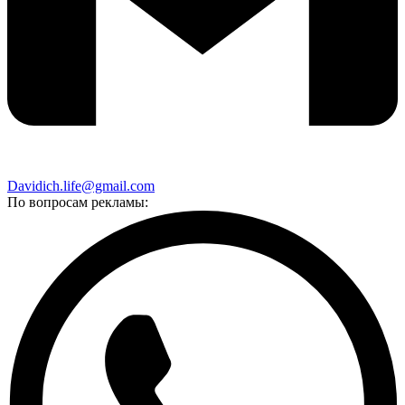
Davidich.life@gmail.com
По вопросам рекламы: