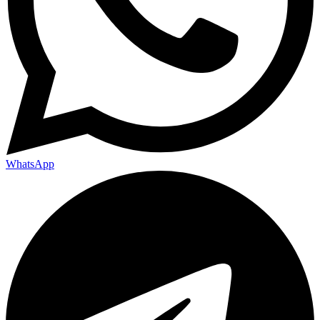
WhatsApp