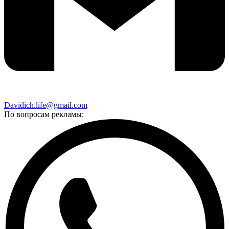
Davidich.life@gmail.com
По вопросам рекламы: