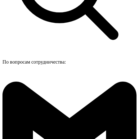
По вопросам сотрудничества: