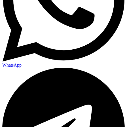
WhatsApp