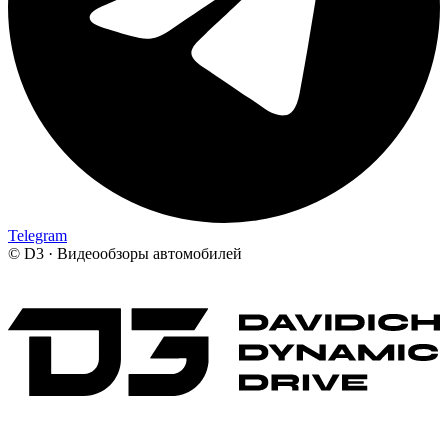
Telegram
©
D3 · Видеообзоры автомобилей