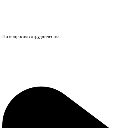
По вопросам сотрудничества: