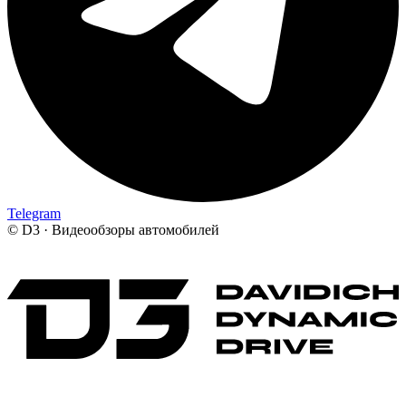
Telegram
©
D3 · Видеообзоры автомобилей