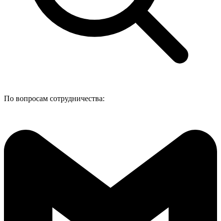
По вопросам сотрудничества: