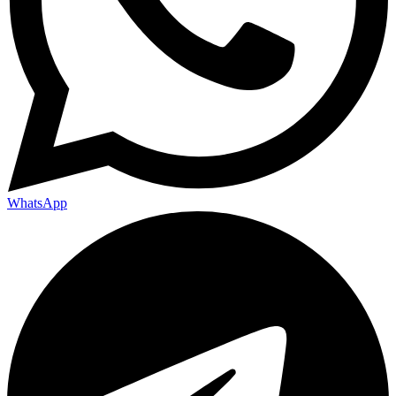
WhatsApp