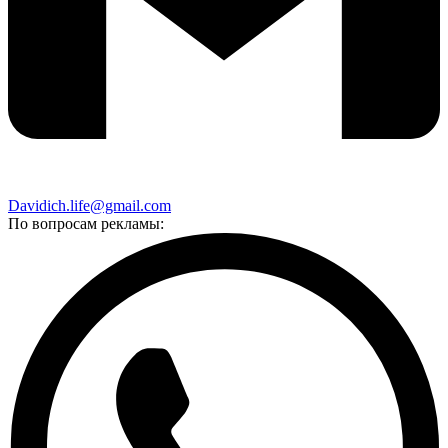
Davidich.life@gmail.com
По вопросам рекламы: