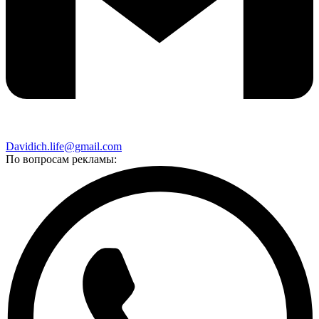
Davidich.life@gmail.com
По вопросам рекламы: