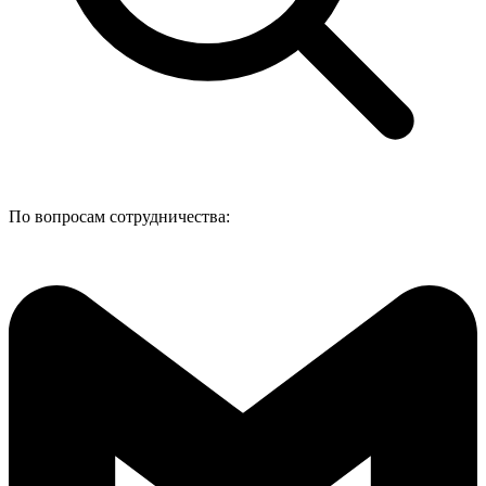
По вопросам сотрудничества: