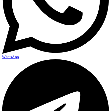
WhatsApp