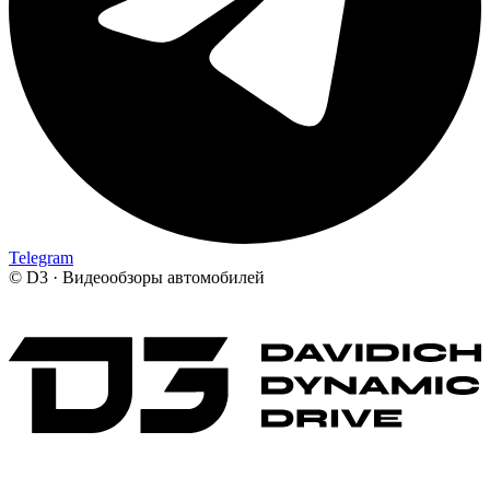
Telegram
©
D3 · Видеообзоры автомобилей