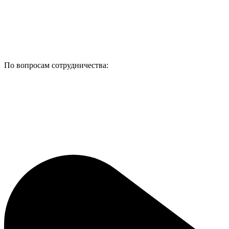
По вопросам сотрудничества: