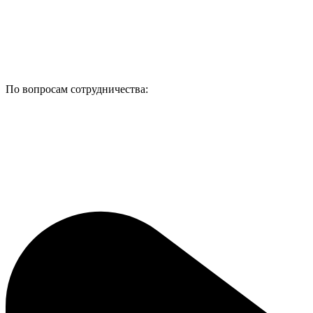
По вопросам сотрудничества: