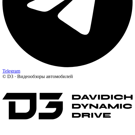
Telegram
©
D3 · Видеообзоры автомобилей