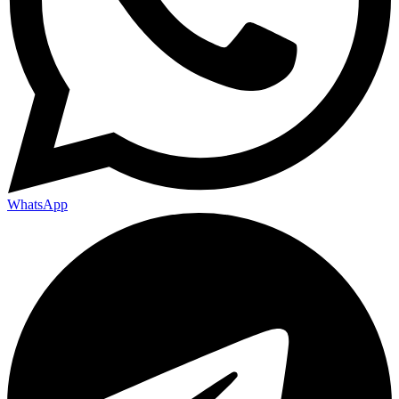
WhatsApp