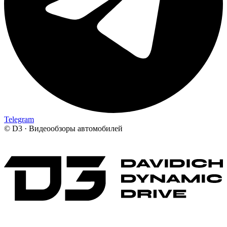
Telegram
©
D3 · Видеообзоры автомобилей