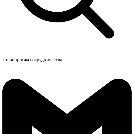
По вопросам сотрудничества: