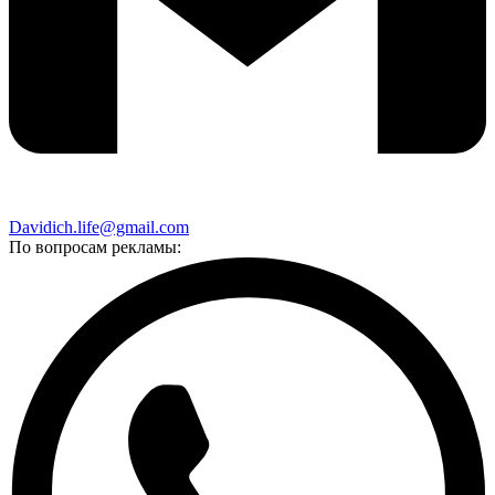
Davidich.life@gmail.com
По вопросам рекламы: