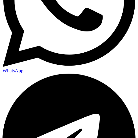
WhatsApp