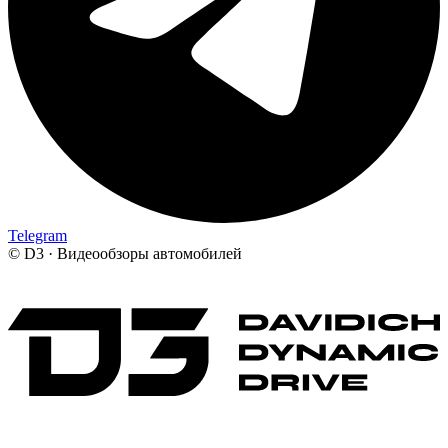
Telegram
©
D3 · Видеообзоры автомобилей