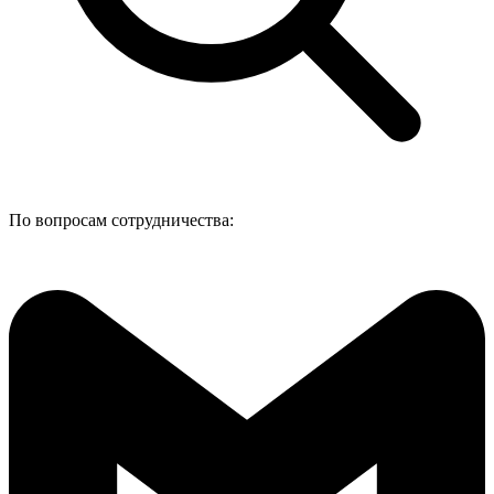
По вопросам сотрудничества: