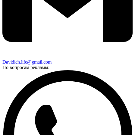
Davidich.life@gmail.com
По вопросам рекламы: