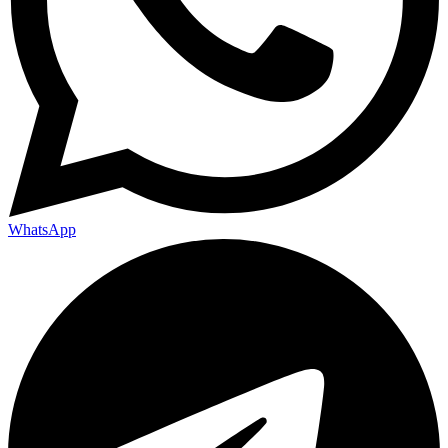
WhatsApp