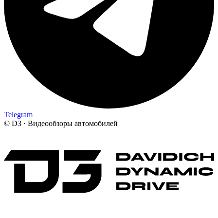
Telegram
©
D3 · Видеообзоры автомобилей