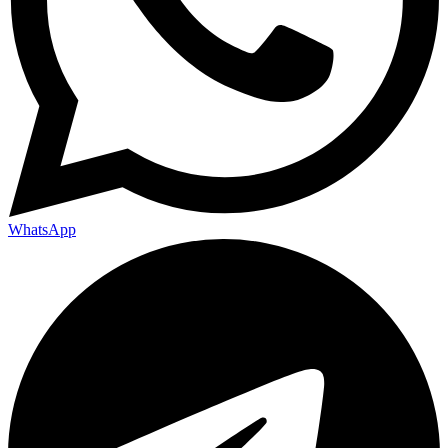
WhatsApp