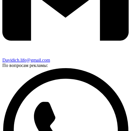
Davidich.life@gmail.com
По вопросам рекламы: