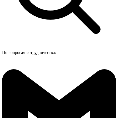
По вопросам сотрудничества: