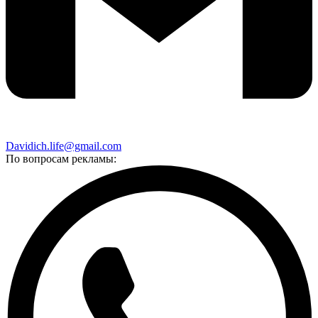
Davidich.life@gmail.com
По вопросам рекламы: