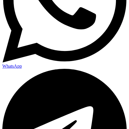
WhatsApp