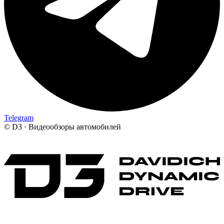
Telegram
©
D3 · Видеообзоры автомобилей