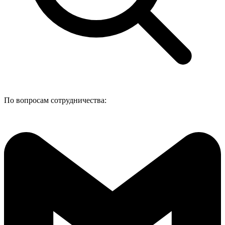
По вопросам сотрудничества: