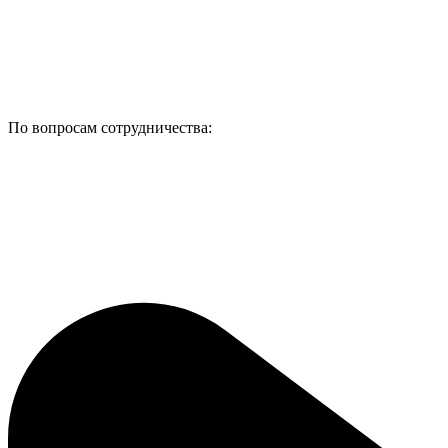
По вопросам сотрудничества: