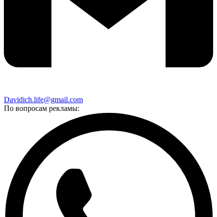
Davidich.life@gmail.com
По вопросам рекламы: