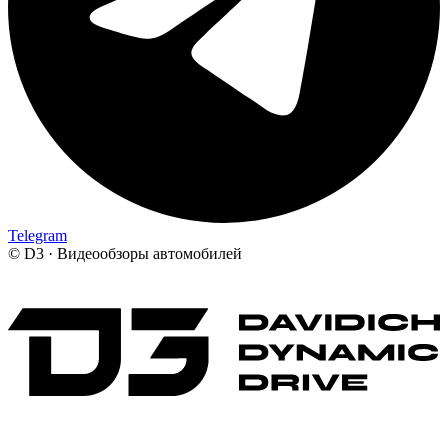
Telegram
©
D3 · Видеообзоры автомобилей