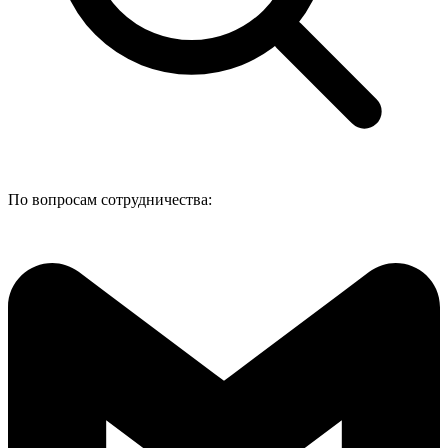
По вопросам сотрудничества: