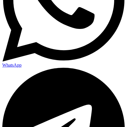
WhatsApp