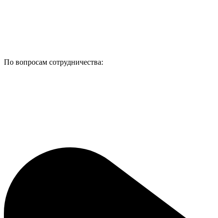
По вопросам сотрудничества: