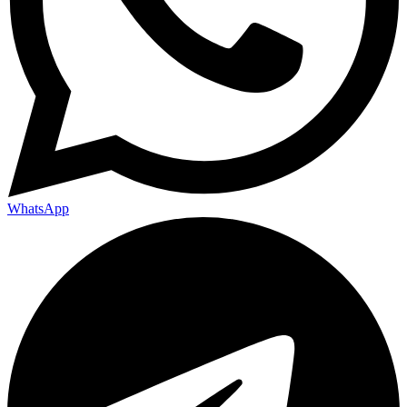
WhatsApp