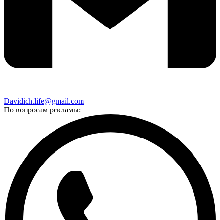
Davidich.life@gmail.com
По вопросам рекламы: