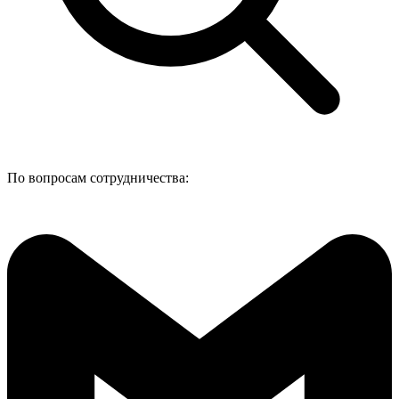
По вопросам сотрудничества: