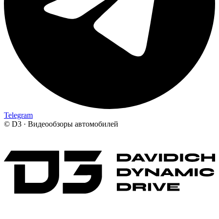
Telegram
©
D3 · Видеообзоры автомобилей