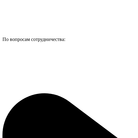
По вопросам сотрудничества: