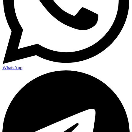
WhatsApp