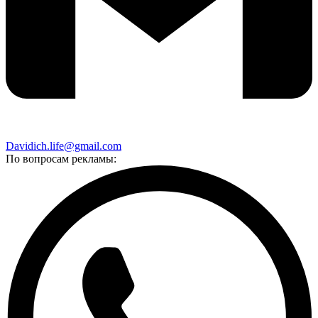
Davidich.life@gmail.com
По вопросам рекламы: