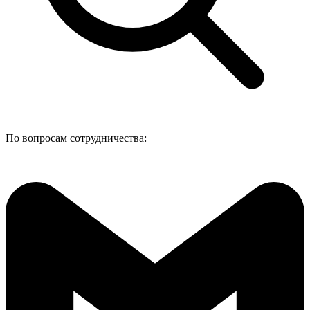
По вопросам сотрудничества: