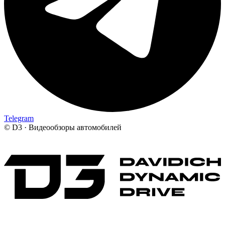
Telegram
©
D3 · Видеообзоры автомобилей