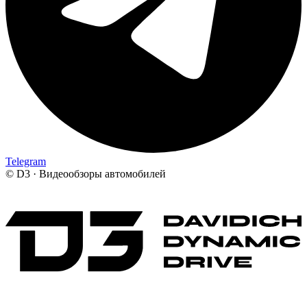
Telegram
©
D3 · Видеообзоры автомобилей