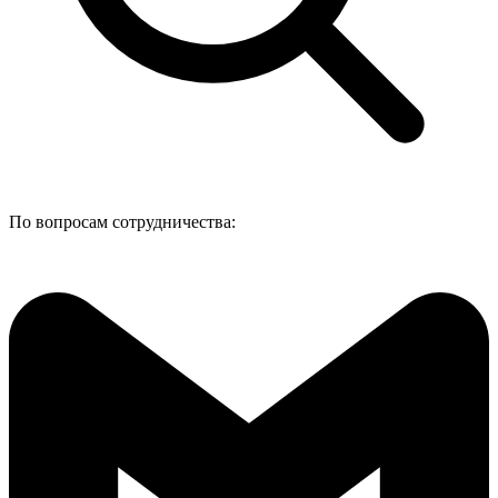
По вопросам сотрудничества: