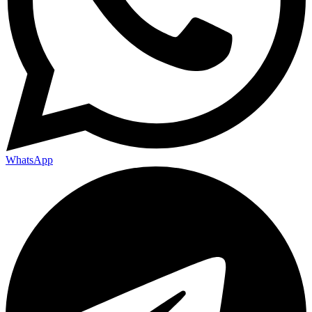
WhatsApp