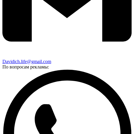
Davidich.life@gmail.com
По вопросам рекламы: