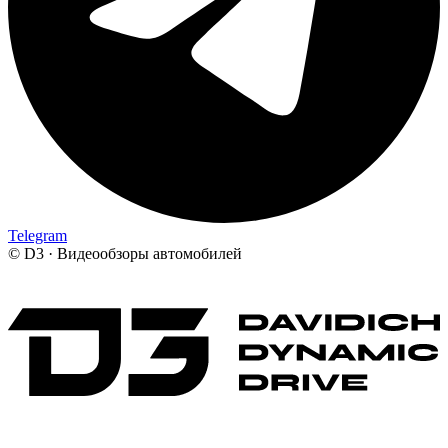
Telegram
©
D3 · Видеообзоры автомобилей