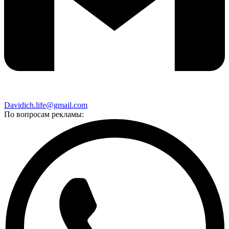
Davidich.life@gmail.com
По вопросам рекламы: