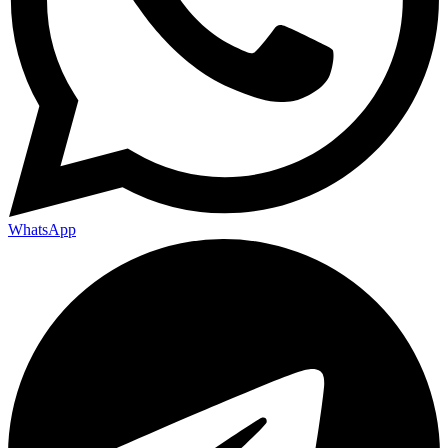
WhatsApp