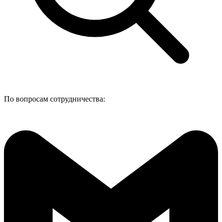
По вопросам сотрудничества: