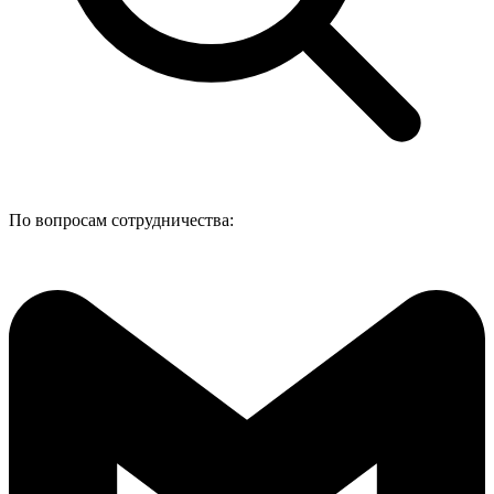
По вопросам сотрудничества: