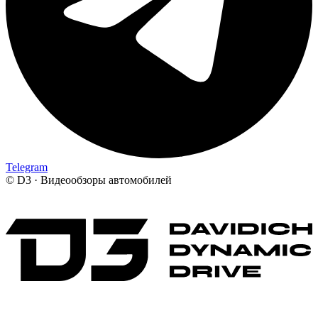
Telegram
©
D3 · Видеообзоры автомобилей