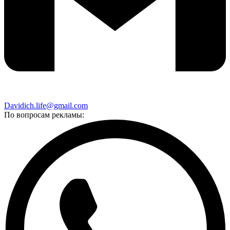
Davidich.life@gmail.com
По вопросам рекламы: