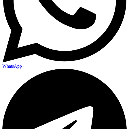
WhatsApp