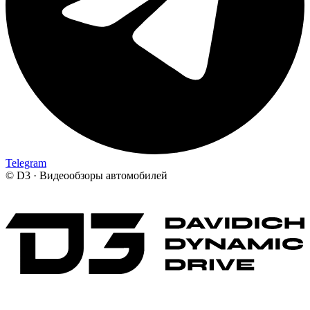
Telegram
©
D3 · Видеообзоры автомобилей