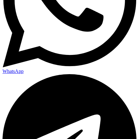
WhatsApp