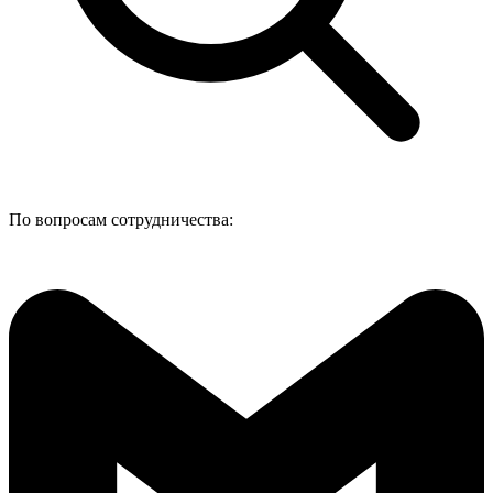
По вопросам сотрудничества: