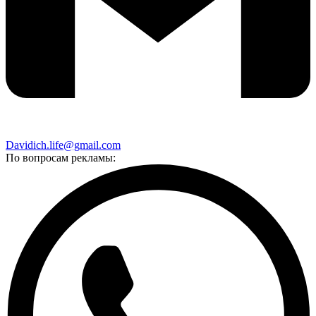
Davidich.life@gmail.com
По вопросам рекламы: