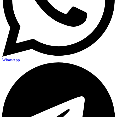
WhatsApp