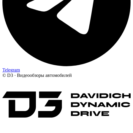
Telegram
©
D3 · Видеообзоры автомобилей