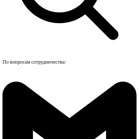
По вопросам сотрудничества: