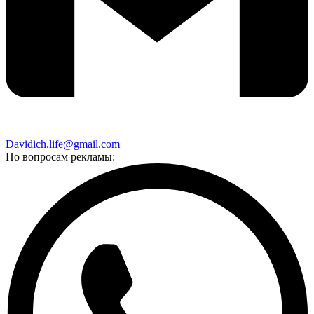
Davidich.life@gmail.com
По вопросам рекламы: