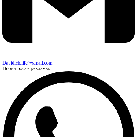
Davidich.life@gmail.com
По вопросам рекламы: