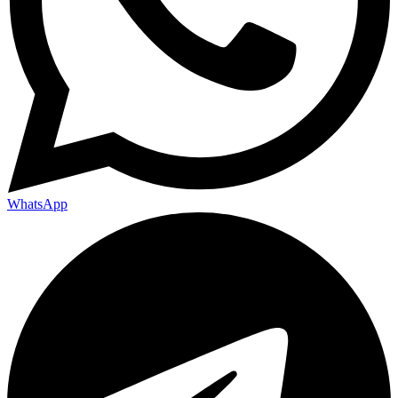
WhatsApp