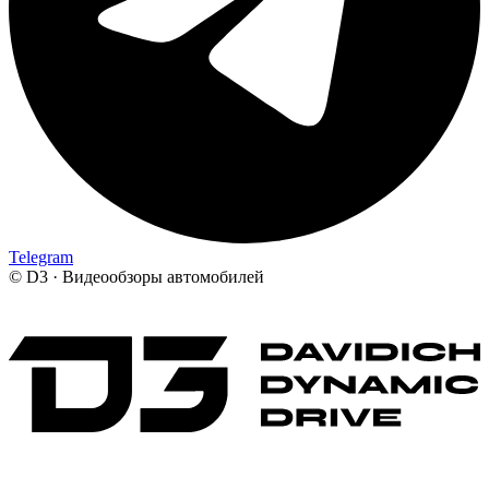
Telegram
©
D3 · Видеообзоры автомобилей