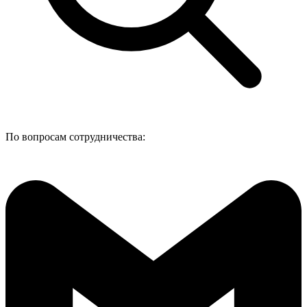
По вопросам сотрудничества: