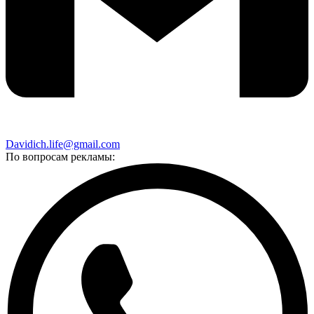
Davidich.life@gmail.com
По вопросам рекламы: