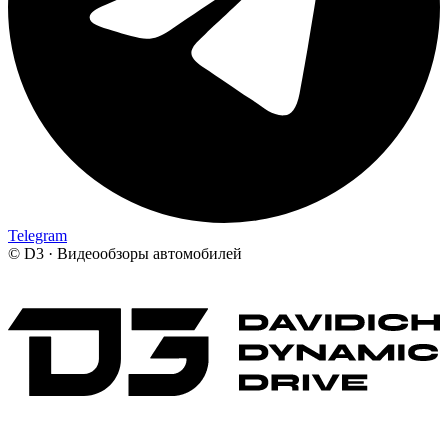
Telegram
©
D3 · Видеообзоры автомобилей