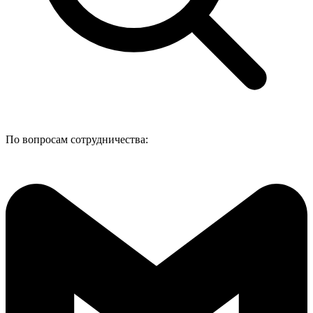
По вопросам сотрудничества: