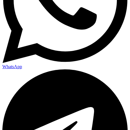
WhatsApp