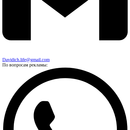
Davidich.life@gmail.com
По вопросам рекламы: