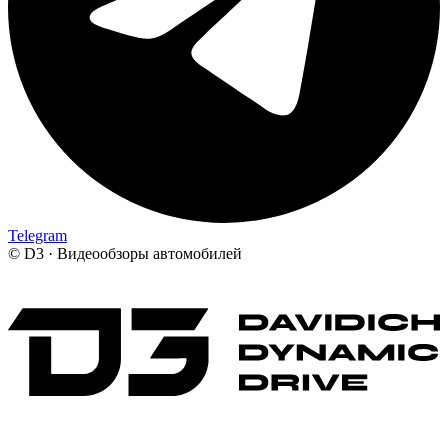
Telegram
©
D3 · Видеообзоры автомобилей