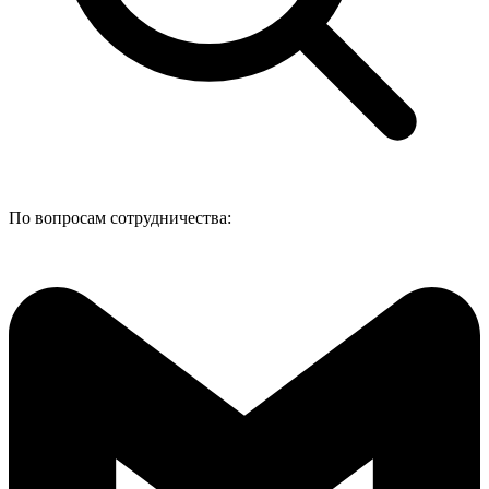
По вопросам сотрудничества: