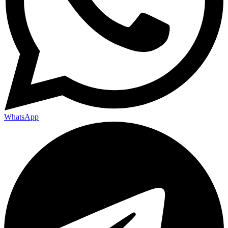
WhatsApp