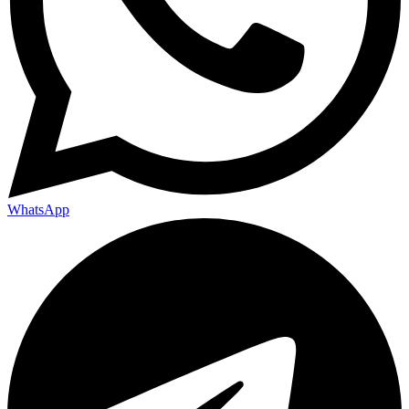
WhatsApp