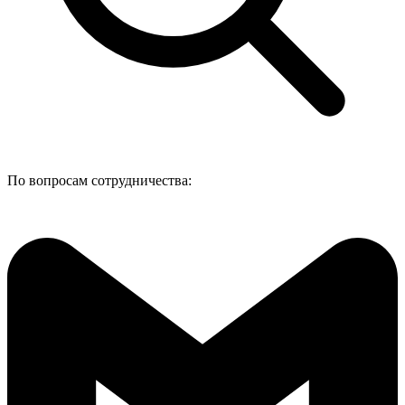
По вопросам сотрудничества: