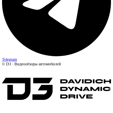
Telegram
©
D3 · Видеообзоры автомобилей