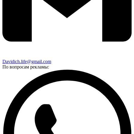
Davidich.life@gmail.com
По вопросам рекламы: