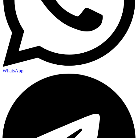
WhatsApp