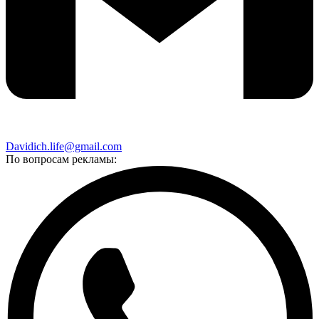
Davidich.life@gmail.com
По вопросам рекламы: