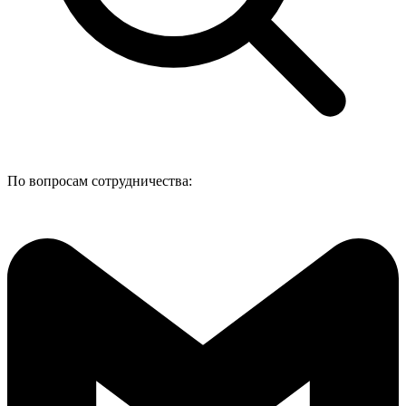
По вопросам сотрудничества: