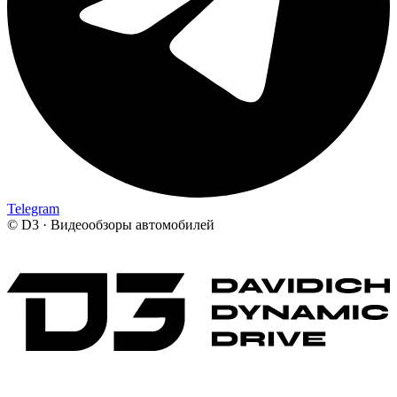
Telegram
©
D3 · Видеообзоры автомобилей