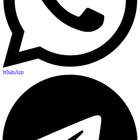
WhatsApp