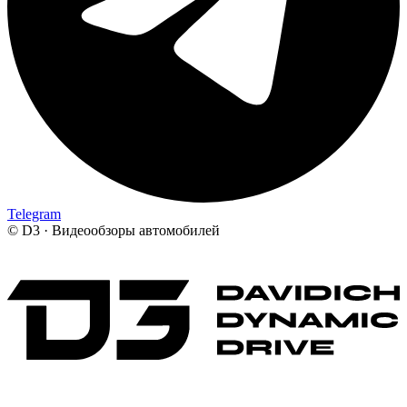
Telegram
©
D3 · Видеообзоры автомобилей