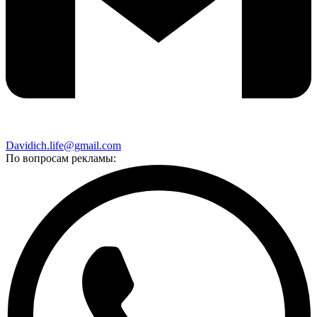
Davidich.life@gmail.com
По вопросам рекламы: