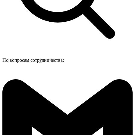
По вопросам сотрудничества: