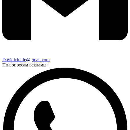
Davidich.life@gmail.com
По вопросам рекламы: