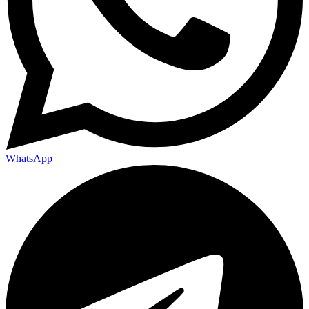
WhatsApp