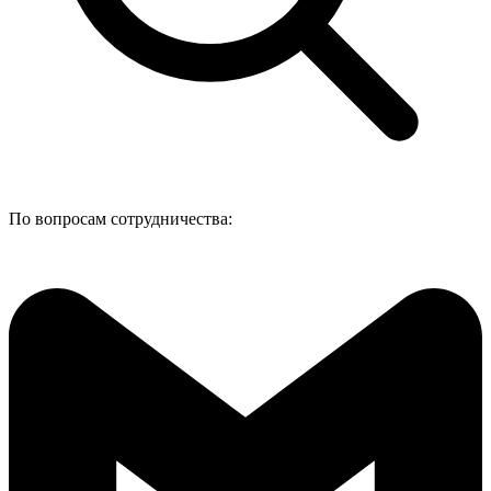
По вопросам сотрудничества: