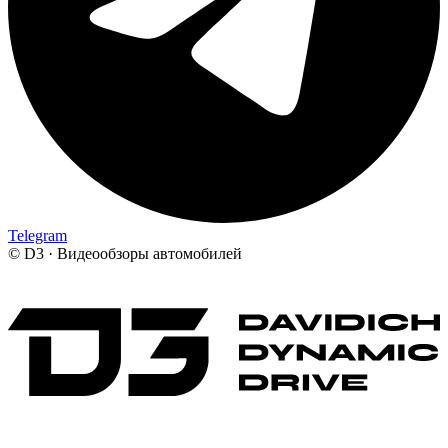
Telegram
©
D3 · Видеообзоры автомобилей