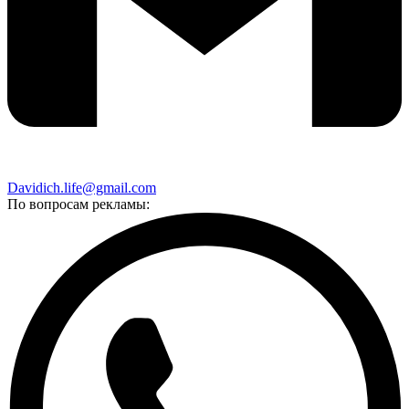
Davidich.life@gmail.com
По вопросам рекламы: