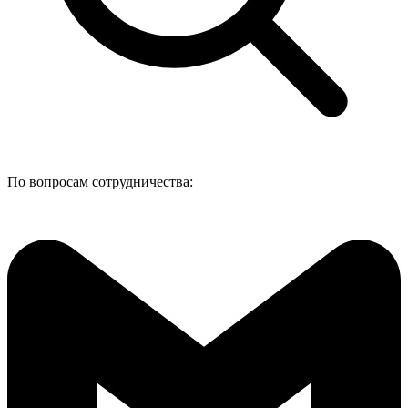
По вопросам сотрудничества: