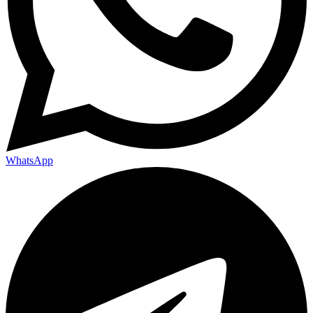
WhatsApp