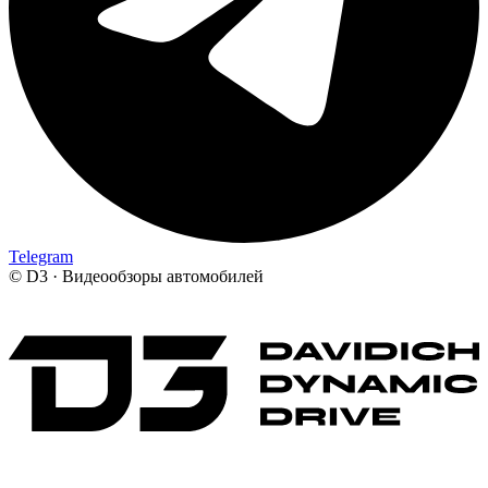
Telegram
©
D3 · Видеообзоры автомобилей