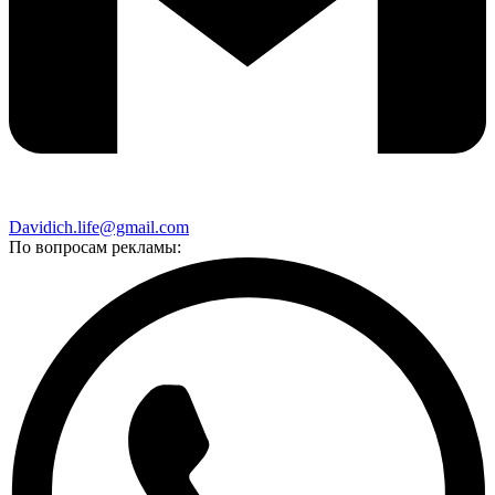
Davidich.life@gmail.com
По вопросам рекламы: