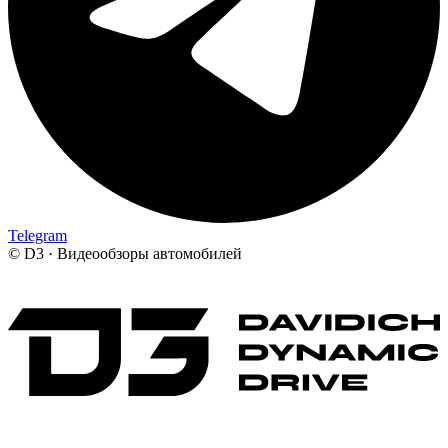
Telegram
©
D3 · Видеообзоры автомобилей