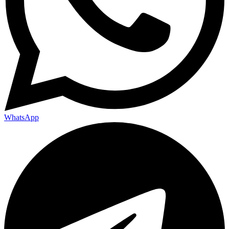
WhatsApp