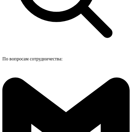
По вопросам сотрудничества: