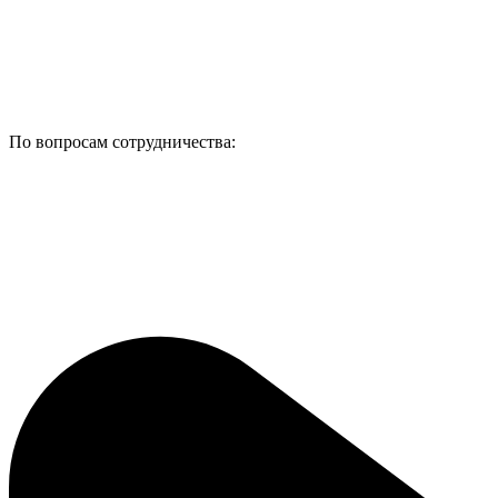
По вопросам сотрудничества: