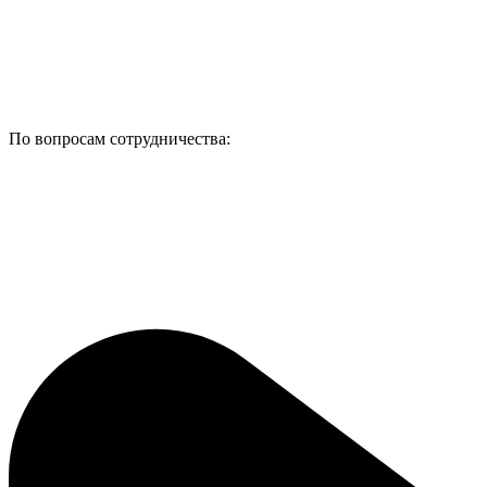
По вопросам сотрудничества: